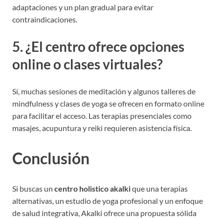
adaptaciones y un plan gradual para evitar
contraindicaciones.
5. ¿El centro ofrece opciones
online o clases virtuales?
Sí, muchas sesiones de meditación y algunos talleres de
mindfulness y clases de yoga se ofrecen en formato online
para facilitar el acceso. Las terapias presenciales como
masajes, acupuntura y reiki requieren asistencia física.
Conclusión
Si buscas un
centro holistico akalki
que una terapias
alternativas, un estudio de yoga profesional y un enfoque
de salud integrativa, Akalki ofrece una propuesta sólida