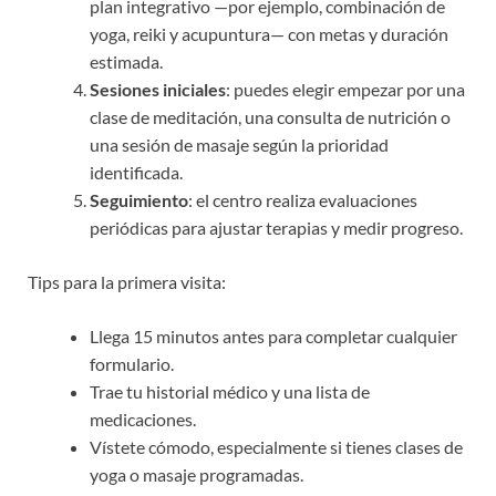
plan integrativo —por ejemplo, combinación de
yoga, reiki y acupuntura— con metas y duración
estimada.
Sesiones iniciales
: puedes elegir empezar por una
clase de meditación, una consulta de nutrición o
una sesión de masaje según la prioridad
identificada.
Seguimiento
: el centro realiza evaluaciones
periódicas para ajustar terapias y medir progreso.
Tips para la primera visita:
Llega 15 minutos antes para completar cualquier
formulario.
Trae tu historial médico y una lista de
medicaciones.
Vístete cómodo, especialmente si tienes clases de
yoga o masaje programadas.