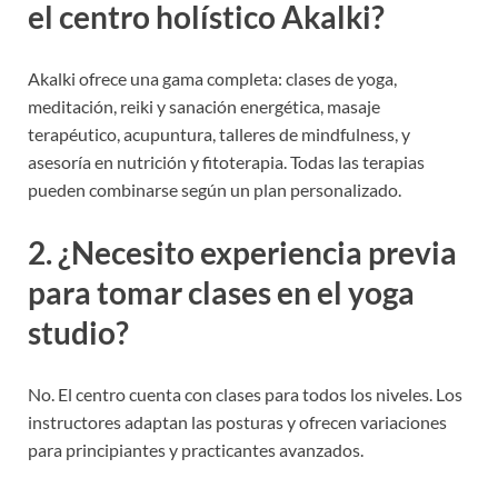
el centro holístico Akalki?
Akalki ofrece una gama completa: clases de yoga,
meditación, reiki y sanación energética, masaje
terapéutico, acupuntura, talleres de mindfulness, y
asesoría en nutrición y fitoterapia. Todas las terapias
pueden combinarse según un plan personalizado.
2. ¿Necesito experiencia previa
para tomar clases en el yoga
studio?
No. El centro cuenta con clases para todos los niveles. Los
instructores adaptan las posturas y ofrecen variaciones
para principiantes y practicantes avanzados.