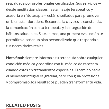
respaldada por profesionales certificados. Sus servicios —
desde meditation classes hasta masaje terapéutico y
asesoría en fitoterapia— están diseñados para promover
un bienestar duradero. Recuerda: la clave es la constancia,
la comunicación con tu terapeuta y la integración de
hábitos saludables. Si te animas, una primera evaluación te
permitirá diseñar un plan personalizado que responda a
tus necesidades reales.
Nota final:
siempre informa a tu terapeuta sobre cualquier
condición médica y coordina con tu médico de cabecera
cuando estés en tratamientos especiales. El camino hacia
el bienestar integral es gradual, pero con guía profesional
y compromiso, los resultados pueden transformar tu vida.
RELATED POSTS