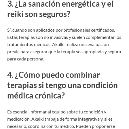
3. ¿La sanación energética y el
reiki son seguros?
Sí, cuando son aplicados por profesionales certificados.
Estas terapias son no invasivas y suelen complementar los
tratamientos médicos. Akalki realiza una evaluación
previa para asegurar que la terapia sea apropiada y segura
para cada persona.
4. ¿Cómo puedo combinar
terapias si tengo una condición
médica crónica?
Es esencial informar al equipo sobre tu condición y
medicación. Akalki trabaja de forma integrativa y, si es
necesario, coordina con tu médico. Pueden proponerse