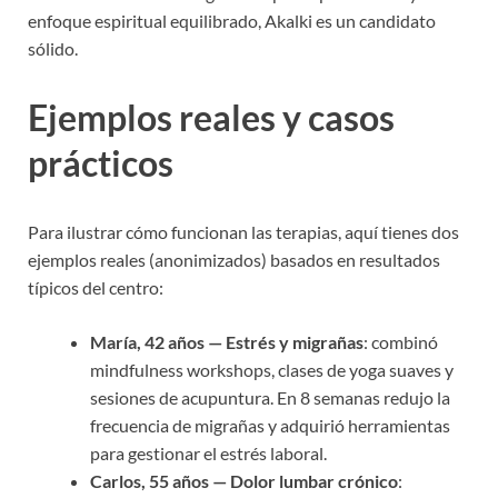
enfoque espiritual equilibrado, Akalki es un candidato
sólido.
Ejemplos reales y casos
prácticos
Para ilustrar cómo funcionan las terapias, aquí tienes dos
ejemplos reales (anonimizados) basados en resultados
típicos del centro:
María, 42 años — Estrés y migrañas
: combinó
mindfulness workshops, clases de yoga suaves y
sesiones de acupuntura. En 8 semanas redujo la
frecuencia de migrañas y adquirió herramientas
para gestionar el estrés laboral.
Carlos, 55 años — Dolor lumbar crónico
: