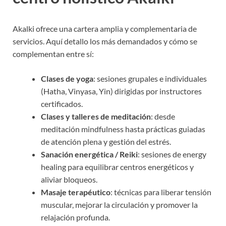
Akalki ofrece una cartera amplia y complementaria de
servicios. Aquí detallo los más demandados y cómo se
complementan entre sí:
Clases de yoga
: sesiones grupales e individuales
(Hatha, Vinyasa, Yin) dirigidas por instructores
certificados.
Clases y talleres de meditación
: desde
meditación mindfulness hasta prácticas guiadas
de atención plena y gestión del estrés.
Sanación energética / Reiki
: sesiones de energy
healing para equilibrar centros energéticos y
aliviar bloqueos.
Masaje terapéutico
: técnicas para liberar tensión
muscular, mejorar la circulación y promover la
relajación profunda.