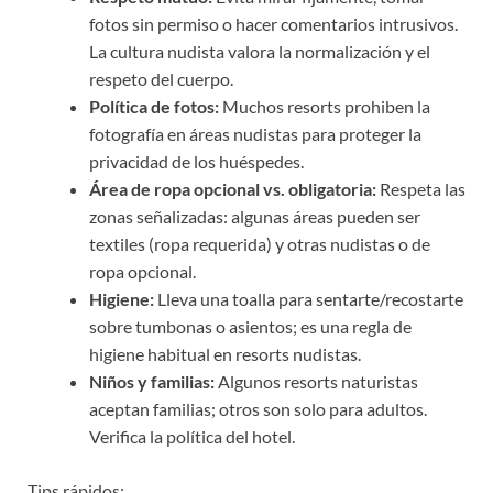
fotos sin permiso o hacer comentarios intrusivos.
La cultura nudista valora la normalización y el
respeto del cuerpo.
Política de fotos:
Muchos resorts prohiben la
fotografía en áreas nudistas para proteger la
privacidad de los huéspedes.
Área de ropa opcional vs. obligatoria:
Respeta las
zonas señalizadas: algunas áreas pueden ser
textiles (ropa requerida) y otras nudistas o de
ropa opcional.
Higiene:
Lleva una toalla para sentarte/recostarte
sobre tumbonas o asientos; es una regla de
higiene habitual en resorts nudistas.
Niños y familias:
Algunos resorts naturistas
aceptan familias; otros son solo para adultos.
Verifica la política del hotel.
Tips rápidos: