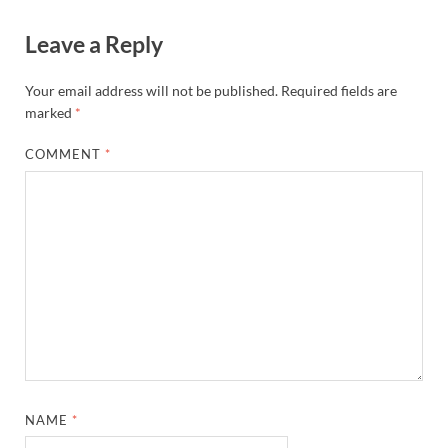
Leave a Reply
Your email address will not be published.
Required fields are
marked
*
COMMENT
*
NAME
*