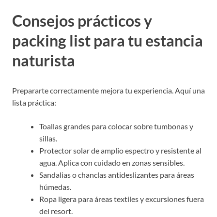
Consejos prácticos y
packing list para tu estancia
naturista
Prepararte correctamente mejora tu experiencia. Aquí una
lista práctica:
Toallas grandes para colocar sobre tumbonas y
sillas.
Protector solar de amplio espectro y resistente al
agua. Aplica con cuidado en zonas sensibles.
Sandalias o chanclas antideslizantes para áreas
húmedas.
Ropa ligera para áreas textiles y excursiones fuera
del resort.