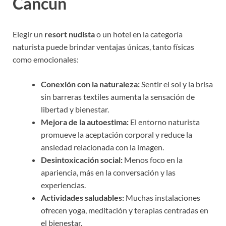
Cancún
Elegir un
resort nudista
o un hotel en la categoría
naturista puede brindar ventajas únicas, tanto físicas
como emocionales:
Conexión con la naturaleza:
Sentir el sol y la brisa
sin barreras textiles aumenta la sensación de
libertad y bienestar.
Mejora de la autoestima:
El entorno naturista
promueve la aceptación corporal y reduce la
ansiedad relacionada con la imagen.
Desintoxicación social:
Menos foco en la
apariencia, más en la conversación y las
experiencias.
Actividades saludables:
Muchas instalaciones
ofrecen yoga, meditación y terapias centradas en
el bienestar.