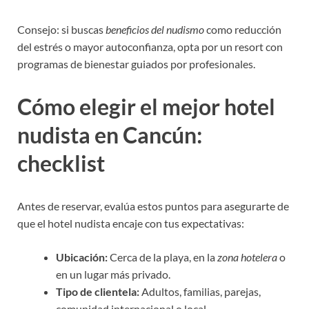
Consejo: si buscas
beneficios del nudismo
como reducción
del estrés o mayor autoconfianza, opta por un resort con
programas de bienestar guiados por profesionales.
Cómo elegir el mejor hotel
nudista en Cancún:
checklist
Antes de reservar, evalúa estos puntos para asegurarte de
que el hotel nudista encaje con tus expectativas:
Ubicación:
Cerca de la playa, en la
zona hotelera
o
en un lugar más privado.
Tipo de clientela:
Adultos, familias, parejas,
comunidad internacional o local.