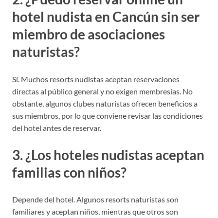
hotel nudista en Cancún sin ser
miembro de asociaciones
naturistas?
Sí. Muchos resorts nudistas aceptan reservaciones
directas al público general y no exigen membresías. No
obstante, algunos clubes naturistas ofrecen beneficios a
sus miembros, por lo que conviene revisar las condiciones
del hotel antes de reservar.
3. ¿Los hoteles nudistas aceptan
familias con niños?
Depende del hotel. Algunos resorts naturistas son
familiares y aceptan niños, mientras que otros son