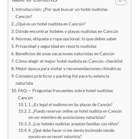
Introducción: ¿Por qué buscar un hotel nudistas
Cancún?
¿Qué es un hotel nudista en Cancún?
Dónde encontrar hoteles y playas nudistas en Cancún
Normas, etiqueta y ropa opcional: lo que debes saber
Privacidad y seguridad en resorts nudistas
Beneficios de unas vacaciones naturistas en Cancún
Cómo elegir el mejor hotel nudista en Cancún: checklist
Mejor época para visitar y recomendaciones climáticas
Consejos prácticos y packing list para tu estancia
naturista
FAQ — Preguntas frecuentes sobre hotel nudistas
Cancún
1. ¿Es legal el nudismo en las playas de Cancún?
2. ¿Puedo reservar online un hotel nudista en Cancún
sin ser miembro de asociaciones naturistas?
3. ¿Los hoteles nudistas aceptan familias con niños?
4. ¿Qué debo hacer si me siento incómodo siendo
novato en un resort naturista?