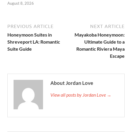
August 8, 2026
PREVIOUS ARTICLE
NEXT ARTICLE
Honeymoon Suites in
Mayakoba Honeymoon:
Shreveport LA: Romantic
Ultimate Guide to a
Suite Guide
Romantic Riviera Maya
Escape
About Jordan Love
View all posts by Jordan Love →