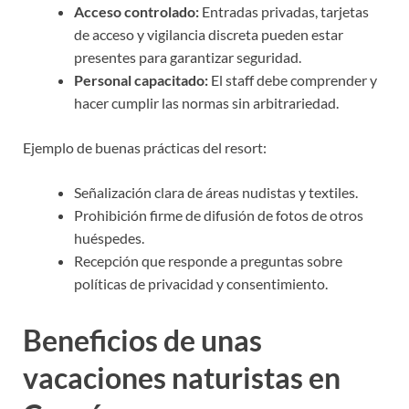
Acceso controlado:
Entradas privadas, tarjetas
de acceso y vigilancia discreta pueden estar
presentes para garantizar seguridad.
Personal capacitado:
El staff debe comprender y
hacer cumplir las normas sin arbitrariedad.
Ejemplo de buenas prácticas del resort:
Señalización clara de áreas nudistas y textiles.
Prohibición firme de difusión de fotos de otros
huéspedes.
Recepción que responde a preguntas sobre
políticas de privacidad y consentimiento.
Beneficios de unas
vacaciones naturistas en