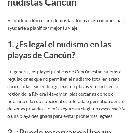
nudistas Cancún
A continuación respondemos las dudas más comunes para
ayudarte a planificar mejor tu viaje.
1. ¿Es legal el nudismo en las
playas de Cancún?
En general, las playas públicas de Cancún están sujetas a
regulaciones que no permiten el nudismo total en áreas
concurridas. Sin embargo, existen playas y resorts en la
región de la Riviera Maya y en islas cercanas donde el
nudismo o la ropa opcional es tolerada o permitida dentro
de zonas privadas. Lo más seguro es elegir un
resort nudista
o una playa designada para evitar problemas legales.
2. ¿Puedo reservar online un